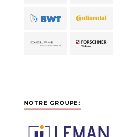
:
NOTRE
GROUPE