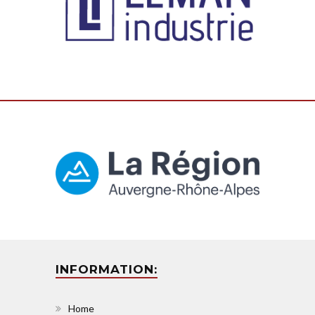
INFORMATION:
Home