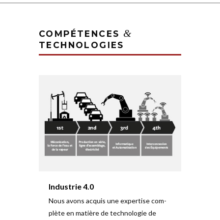
&
COMPÉTENCES
TECHNOLOGIES
Industrie 4.0
Nous avons acquis une expertise com­
plète en matière de tech­no­logie de