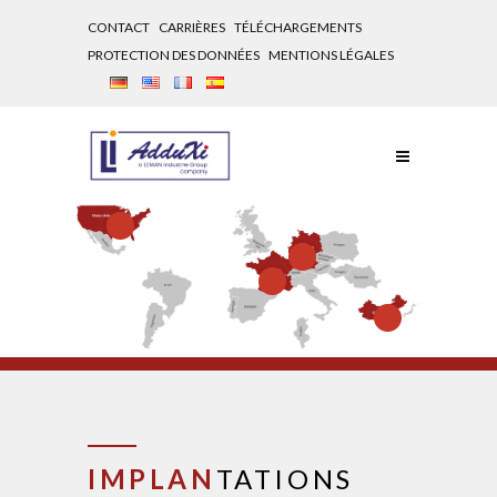
CONTACT
CARRIÈRES
TÉLÉCHARGEMENTS
PROTECTION DES DONNÉES
MENTIONS LÉGALES
IMPLAN
TATIONS