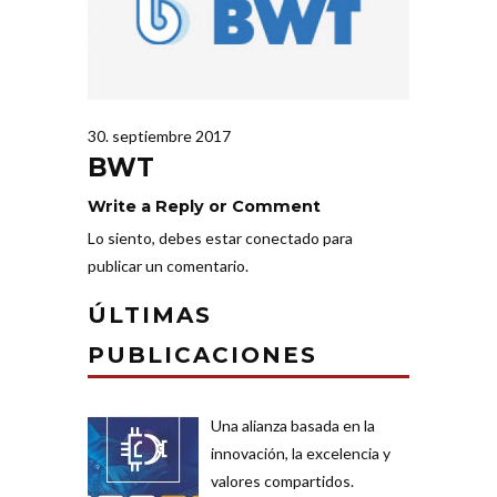
30. septiembre 2017
BWT
Write a Reply or Comment
Lo siento, debes estar
conectado
para
publicar un comentario.
ÚLTIMAS
PUBLICACIONES
Una alianza basada en la
innovación, la excelencia y
valores compartidos.