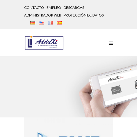
CONTACTO
EMPLEO
DESCARGAS
ADMINISTRADOR
PROTECCIÓN DE DATOS
WEB