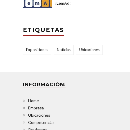
¡LemAd!
ETIQUETAS
Exposiciones
Noticias
Ubicaciones
INFORMACIÓN:
Home
Empresa
Ubicaciones
Competencias
Productos