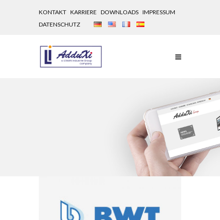
KONTAKT
KARRIERE
DOWNLOADS
IMPRESSUM
DATENSCHUTZ