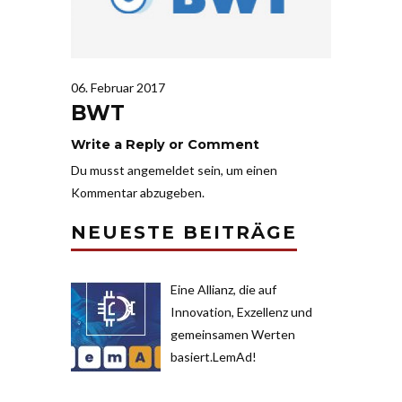
06. Februar 2017
BWT
Write a Reply or Comment
Du musst
angemeldet
sein, um einen
Kommentar abzugeben.
NEUESTE BEITRÄGE
Eine Allianz, die auf
Innovation, Exzellenz und
gemeinsamen Werten
basiert.LemAd!