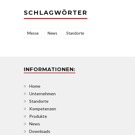
SCHLAGWÖRTER
Messe
News
Standorte
INFORMATIONEN:
Home
Unternehmen
Standorte
Kompetenzen
Produkte
News
Downloads