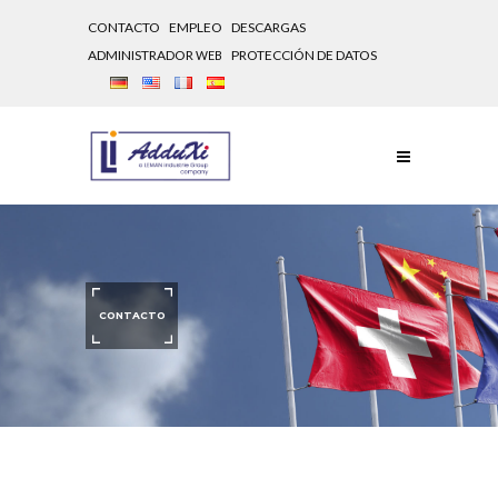
CONTACTO
EMPLEO
DESCARGAS
ADMINISTRADOR
PROTECCIÓN DE DATOS
WEB
CONTACTO