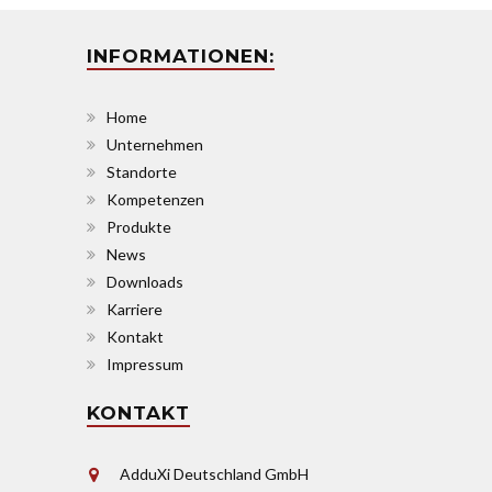
INFORMATIONEN:
Home
Unternehmen
Standorte
Kompetenzen
Produkte
News
Downloads
Karriere
Kontakt
Impressum
KONTAKT
AdduXi Deutschland GmbH