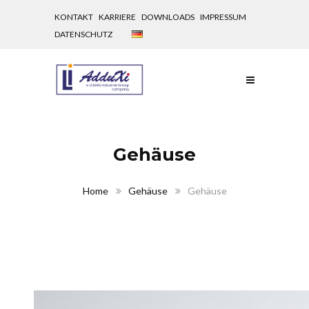
KONTAKT
KARRIERE
DOWNLOADS
IMPRESSUM
DATENSCHUTZ
Gehäuse
Home
Gehäuse
Gehäuse