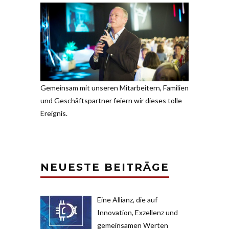
Gemeinsam mit unseren Mit­ar­beitern, Familien
und Geschäfts­partner feiern wir dieses tolle
Ereignis.
NEUESTE BEITRÄGE
Eine Allianz, die auf
Innovation, Exzellenz und
gemeinsamen Werten