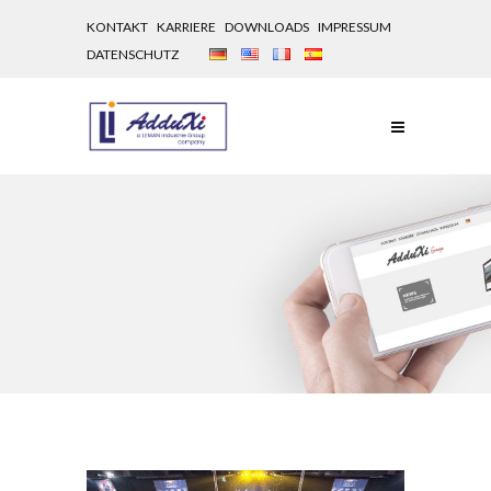
KONTAKT
KARRIERE
DOWNLOADS
IMPRESSUM
DATENSCHUTZ