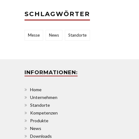
SCHLAGWÖRTER
Messe
News
Standorte
INFORMATIONEN:
Home
Unternehmen
Standorte
Kompetenzen
Produkte
News
Downloads