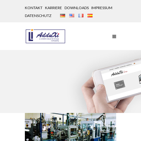
KONTAKT
KARRIERE
DOWNLOADS
IMPRESSUM
DATENSCHUTZ