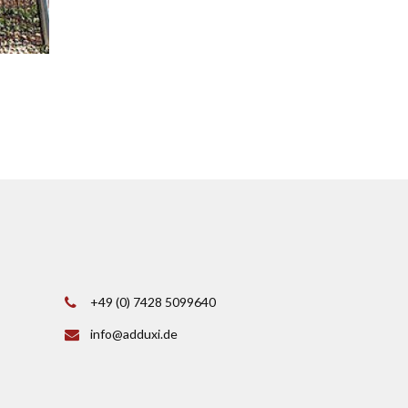
+49 (0) 7428 5099640
info@adduxi.de