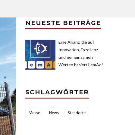
NEUESTE BEITRÄGE
Eine Allianz, die auf
Innovation, Exzellenz
und gemeinsamen
Werten basiert.LemAd!
SCHLAGWÖRTER
Messe
News
Standorte