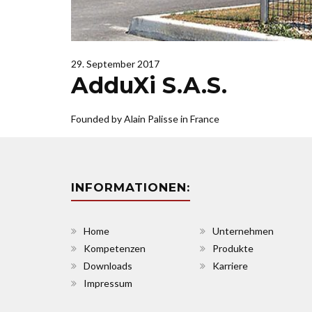
29. September 2017
AdduXi S.A.S.
Founded by Alain Palisse in France
INFORMATIONEN:
Home
Unternehmen
Kompetenzen
Produkte
Downloads
Karriere
Impressum