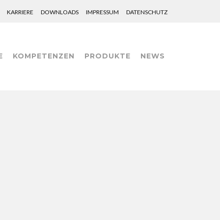
KARRIERE
DOWNLOADS
IMPRESSUM
DATENSCHUTZ
E
KOMPETENZEN
PRODUKTE
NEWS