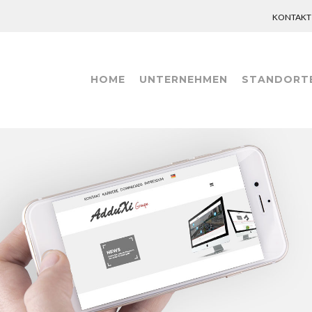
KONTAKT
HOME
UNTERNEHMEN
STANDORT